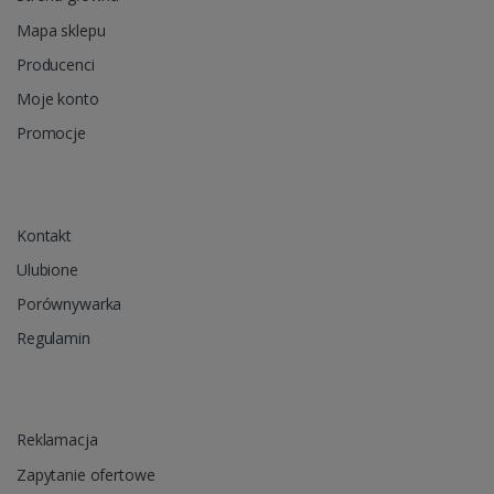
Mapa sklepu
Producenci
Moje konto
Promocje
Kontakt
Ulubione
Porównywarka
Regulamin
Reklamacja
Zapytanie ofertowe