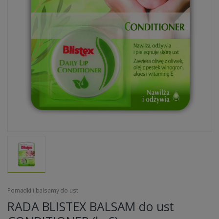
Pomadki i balsamy do ust
RADA BLISTEX BALSAM do ust