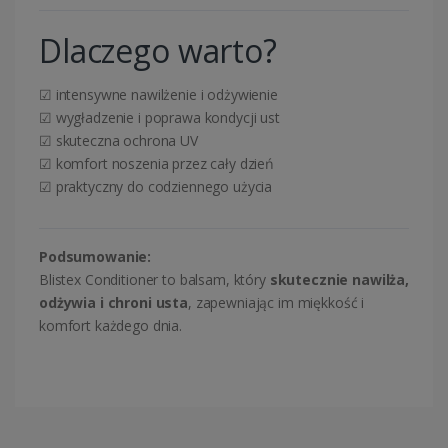
Dlaczego warto?
☑ intensywne nawilżenie i odżywienie
☑ wygładzenie i poprawa kondycji ust
☑ skuteczna ochrona UV
☑ komfort noszenia przez cały dzień
☑ praktyczny do codziennego użycia
Podsumowanie:
Blistex Conditioner to balsam, który
skutecznie nawilża,
odżywia i chroni usta
, zapewniając im miękkość i
komfort każdego dnia.