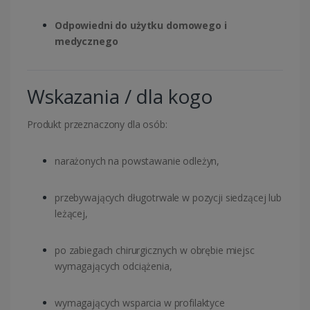
Odpowiedni do użytku domowego i
medycznego
Wskazania / dla kogo
Produkt przeznaczony dla osób:
narażonych na powstawanie odleżyn,
przebywających długotrwale w pozycji siedzącej lub
leżącej,
po zabiegach chirurgicznych w obrębie miejsc
wymagających odciążenia,
wymagających wsparcia w profilaktyce