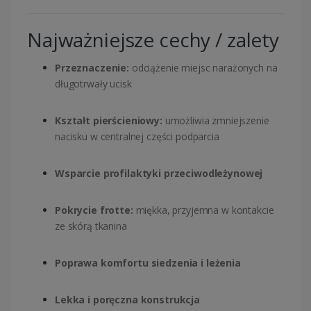
Najważniejsze cechy / zalety
Przeznaczenie:
odciążenie miejsc narażonych na
długotrwały ucisk
Kształt pierścieniowy:
umożliwia zmniejszenie
nacisku w centralnej części podparcia
Wsparcie profilaktyki przeciwodleżynowej
Pokrycie frotte:
miękka, przyjemna w kontakcie
ze skórą tkanina
Poprawa komfortu siedzenia i leżenia
Lekka i poręczna konstrukcja