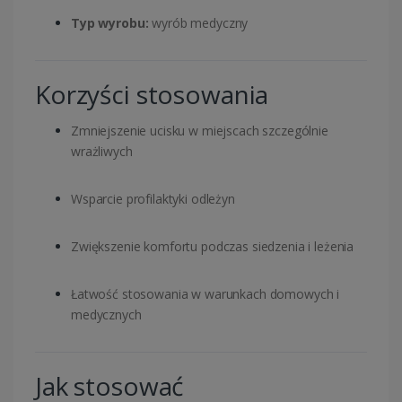
Typ wyrobu:
wyrób medyczny
Korzyści stosowania
Zmniejszenie ucisku w miejscach szczególnie
wrażliwych
Wsparcie profilaktyki odleżyn
Zwiększenie komfortu podczas siedzenia i leżenia
Łatwość stosowania w warunkach domowych i
medycznych
Jak stosować