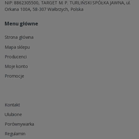
NIP: 8862305500, TARGET M. P. TURLIŃSKI SPÓŁKA JAWNA, ul.
Orkana 100A, 58-307 Wałbrzych, Polska
Menu główne
Strona główna
Mapa sklepu
Producenci
Moje konto
Promocje
Kontakt
Ulubione
Porównywarka
Regulamin