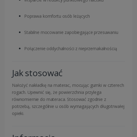
Poprawa komfortu osób leżących
Stabilne mocowanie zapobiegające przesuwaniu
Połączenie oddychalności z nieprzemakalnością
Jak stosować
Nałożyć nakładkę na materac, mocując gumki w czterech
rogach. Upewnić się, że powierzchnia przylega
równomiernie do materaca. Stosować zgodnie z
potrzebą, szczególnie u osób wymagających długotrwałej
opieki.