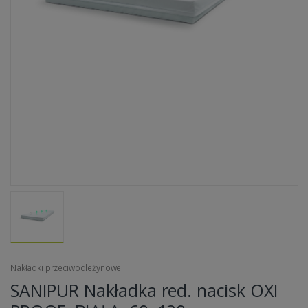
Nakładki przeciwodleżynowe
SANIPUR Nakładka red. nacisk OXI