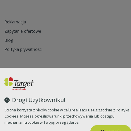
Reklamacja
Zapytanie ofertowe
Blog
Polityka prywatności
Oprogramowanie sklepu internetowego dostarcza
CStore.pl
Drogi Użytkowniku!
Strona korzysta z plików cookie w celu realizacji usług zgodnie z Polityką
Cookies. Możesz określić warunki przechowywania lub dostępu
mechanizmu cookie w Twojej przeglądarce.