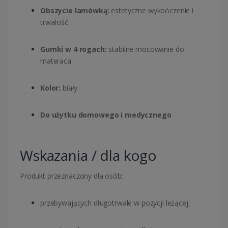
Obszycie lamówką:
estetyczne wykończenie i
trwałość
Gumki w 4 rogach:
stabilne mocowanie do
materaca
Kolor:
biały
Do użytku domowego i medycznego
Wskazania / dla kogo
Produkt przeznaczony dla osób:
przebywających długotrwale w pozycji leżącej,