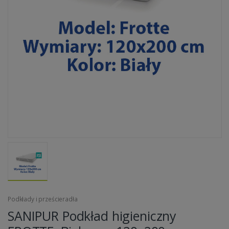
Podkłady i prześcieradła
SANIPUR Podkład higieniczny