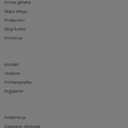
Strona główna
Mapa sklepu
Producenci
Moje konto
Promocje
Kontakt
Ulubione
Porównywarka
Regulamin
Reklamacja
Zapytanie ofertowe