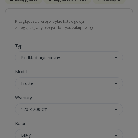
Przeglądasz ofertę w trybie katalogowym.
Zaloguj się, aby przejść do trybu zakupowego.
Typ
Podkład higieniczny
Model
Frotte
Wymiary
120 x 200 cm
Kolor
Biały