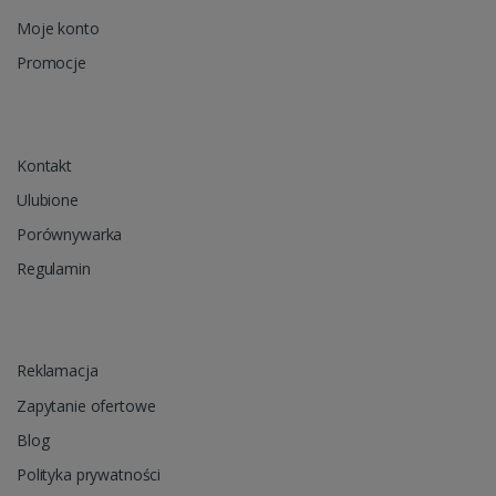
Moje konto
Promocje
Kontakt
Ulubione
Porównywarka
Regulamin
Reklamacja
Zapytanie ofertowe
Blog
Polityka prywatności