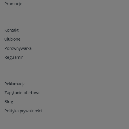
Promocje
Kontakt
Ulubione
Porównywarka
Regulamin
Reklamacja
Zapytanie ofertowe
Blog
Polityka prywatności