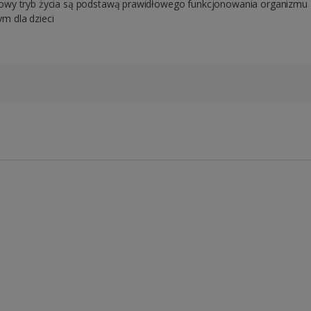
owy tryb życia są podstawą prawidłowego funkcjonowania organizmu
m dla dzieci