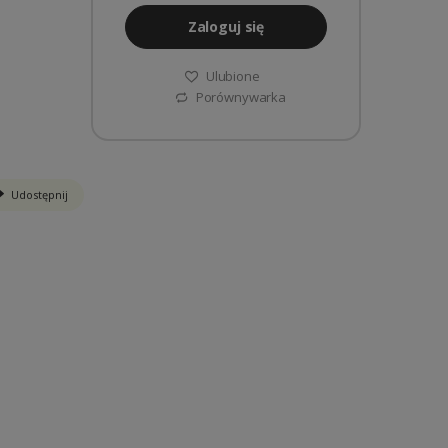
Zaloguj się
Ulubione
Porównywarka
Udostępnij