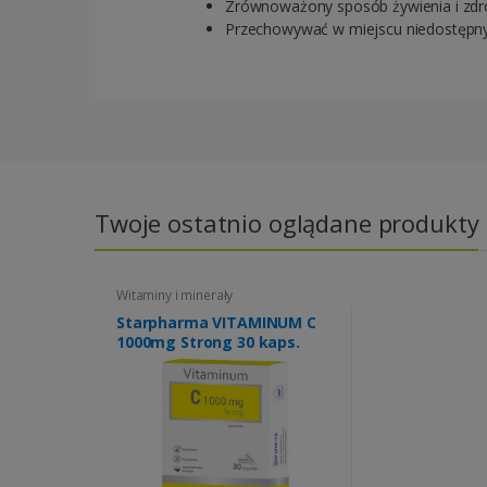
Zrównoważony sposób żywienia i zdr
Przechowywać w miejscu niedostępny
Twoje ostatnio oglądane produkty
Witaminy i minerały
Starpharma VITAMINUM C
1000mg Strong 30 kaps.