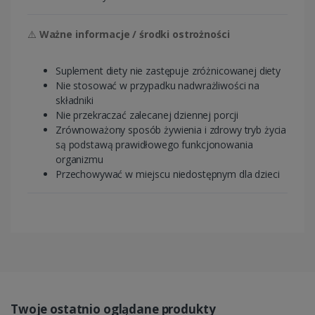
⚠️
Ważne informacje / środki ostrożności
Suplement diety nie zastępuje zróżnicowanej diety
Nie stosować w przypadku nadwrażliwości na
składniki
Nie przekraczać zalecanej dziennej porcji
Zrównoważony sposób żywienia i zdrowy tryb życia
są podstawą prawidłowego funkcjonowania
organizmu
Przechowywać w miejscu niedostępnym dla dzieci
Twoje ostatnio oglądane produkty