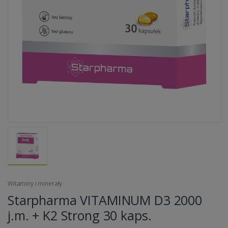
Witaminy i minerały
Starpharma VITAMINUM D3 2000
j.m. + K2 Strong 30 kaps.