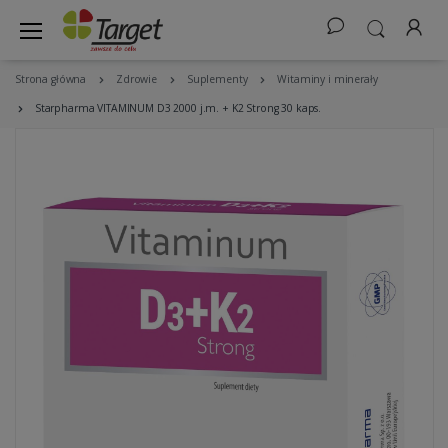
Strona główna
Zdrowie
Suplementy
Witaminy i minerały
Starpharma VITAMINUM D3 2000 j.m. + K2 Strong 30 kaps.