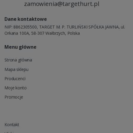
zamowienia@targethurt.pl
Dane kontaktowe
NIP: 8862305500, TARGET M. P. TURLIŃSKI SPÓŁKA JAWNA, ul.
Orkana 100A, 58-307 Wałbrzych, Polska
Menu główne
Strona główna
Mapa sklepu
Producenci
Moje konto
Promocje
Kontakt