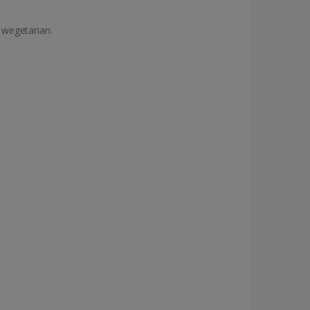
 wegetarian.