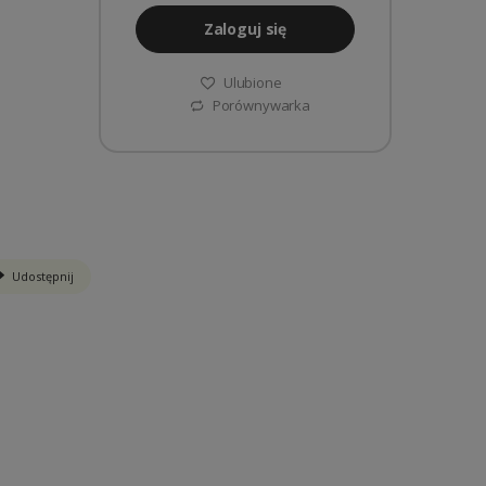
Zaloguj się
Ulubione
Porównywarka
Udostępnij