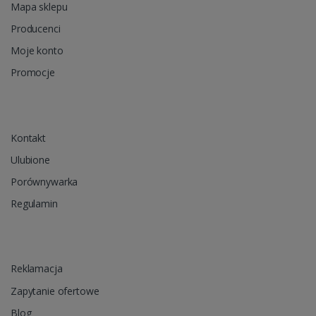
Mapa sklepu
Producenci
Moje konto
Promocje
Kontakt
Ulubione
Porównywarka
Regulamin
Reklamacja
Zapytanie ofertowe
Blog