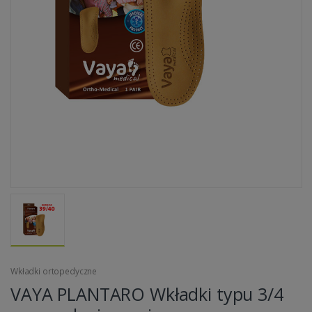
Wkładki ortopedyczne
VAYA PLANTARO Wkładki typu 3/4