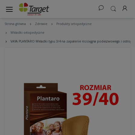
Strona główna
Zdrowie
Produkty ortopedyczne
Wkładki ortopedyczne
VAYA PLANTARO Wkładki typu 3/4 na zapalenie rozcięgna podeszwowego i ostrogi p