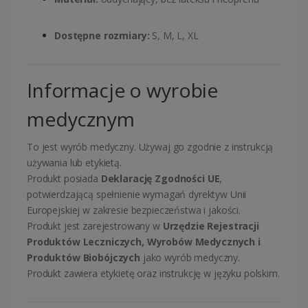
Dostępne rozmiary:
S, M, L, XL
Informacje o wyrobie
medycznym
To jest wyrób medyczny. Używaj go zgodnie z instrukcją
używania lub etykietą.
Produkt posiada
Deklarację Zgodności UE
,
potwierdzającą spełnienie wymagań dyrektyw Unii
Europejskiej w zakresie bezpieczeństwa i jakości.
Produkt jest zarejestrowany w
Urzędzie Rejestracji
Produktów Leczniczych, Wyrobów Medycznych i
Produktów Biobójczych
jako wyrób medyczny.
Produkt zawiera etykietę oraz instrukcję w języku polskim.