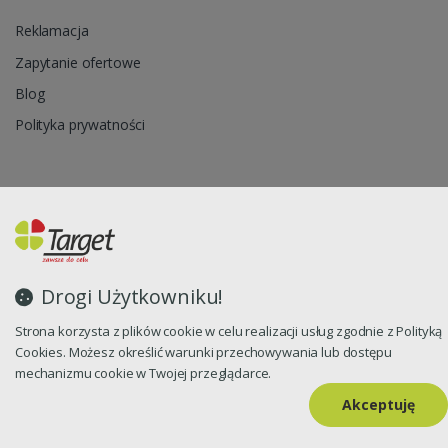
Reklamacja
Zapytanie ofertowe
Blog
Polityka prywatności
Oprogramowanie sklepu internetowego dostarcza
CStore.pl
Drogi Użytkowniku!
Strona korzysta z plików cookie w celu realizacji usług zgodnie z Polityką
Cookies. Możesz określić warunki przechowywania lub dostępu
mechanizmu cookie w Twojej przeglądarce.
Akceptuję