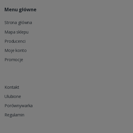
Menu główne
Strona główna
Mapa sklepu
Producenci
Moje konto
Promocje
Kontakt
Ulubione
Porównywarka
Regulamin