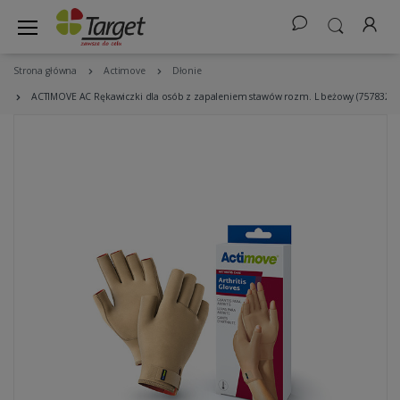
Strona główna
Actimove
Dłonie
ACTIMOVE AC Rękawiczki dla osób z zapaleniem stawów rozm. L beżowy (7578322)