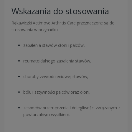
Wskazania do stosowania
Rękawiczki Actimove Arthritis Care przeznaczone są do
stosowania w przypadku:
zapalenia stawów dłoni i palców,
reumatoidalnego zapalenia stawów,
choroby zwyrodnieniowej stawów,
bólu i sztywności palców oraz dłoni,
zespołów przemęczenia i dolegliwości związanych z
powtarzalnym wysiłkiem.