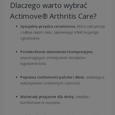
Dlaczego warto wybrać
Actimove® Arthritis Care?
Specjalna przędza ceramiczna
, która zatrzymuje
i odbija ciepło ciała, zapewniając efekt kojącego
ogrzewania.
Potwierdzone właściwości kompresyjne
,
wspomagające zmniejszenie obrzęków i
łagodzenie bólu.
Poprawa ruchomości palców i dłoni
, ułatwiająca
wykonywanie codziennych czynności.
Materiały przyjazne dla skóry
, miękkie i
komfortowe w noszeniu.