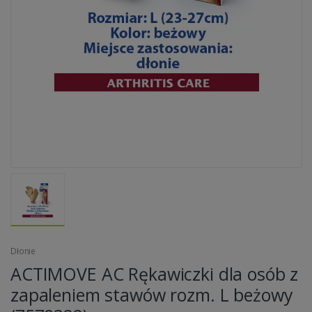
Dłonie
ACTIMOVE AC Rękawiczki dla osób z
zapaleniem stawów rozm. L beżowy