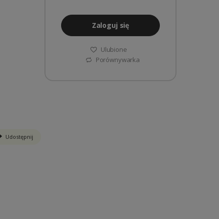
Zaloguj się
Ulubione
Porównywarka
Udostępnij