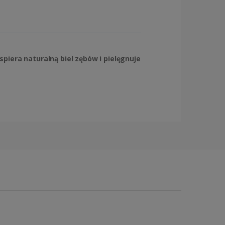
iera naturalną biel zębów i pielęgnuje