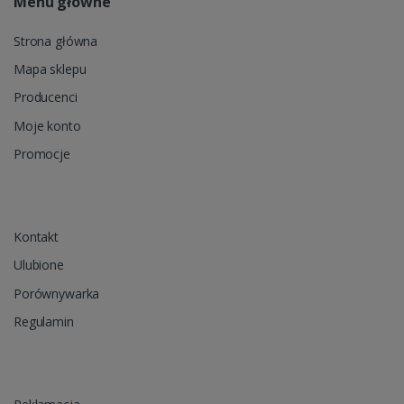
Menu główne
Strona główna
Mapa sklepu
Producenci
Moje konto
Promocje
Kontakt
Ulubione
Porównywarka
Regulamin