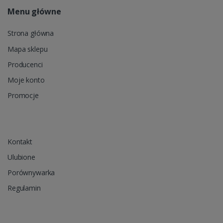
Menu główne
Strona główna
Mapa sklepu
Producenci
Moje konto
Promocje
Kontakt
Ulubione
Porównywarka
Regulamin