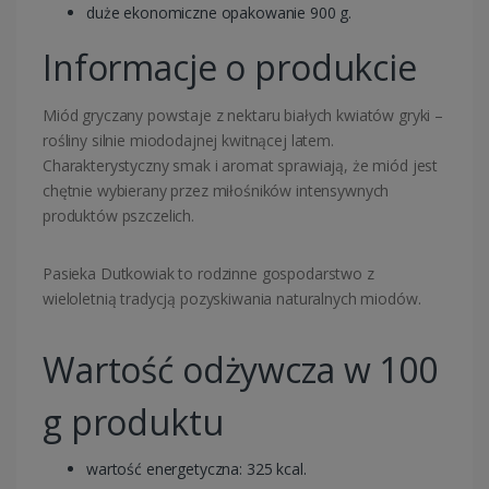
duże ekonomiczne opakowanie 900 g.
Informacje o produkcie
Miód gryczany powstaje z nektaru białych kwiatów gryki –
rośliny silnie miododajnej kwitnącej latem.
Charakterystyczny smak i aromat sprawiają, że miód jest
chętnie wybierany przez miłośników intensywnych
produktów pszczelich.
Pasieka Dutkowiak to rodzinne gospodarstwo z
wieloletnią tradycją pozyskiwania naturalnych miodów.
Wartość odżywcza w 100
g produktu
wartość energetyczna: 325 kcal.