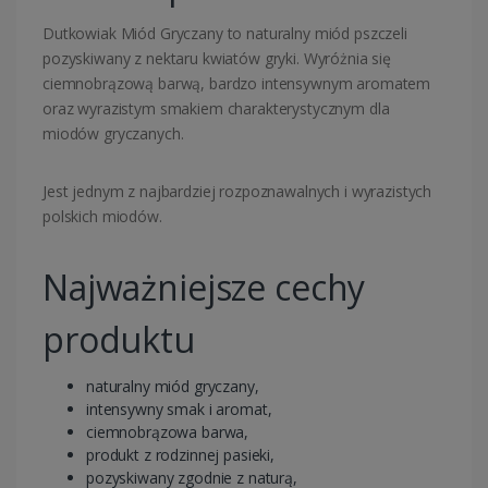
Dutkowiak Miód Gryczany to naturalny miód pszczeli
pozyskiwany z nektaru kwiatów gryki. Wyróżnia się
ciemnobrązową barwą, bardzo intensywnym aromatem
oraz wyrazistym smakiem charakterystycznym dla
miodów gryczanych.
Jest jednym z najbardziej rozpoznawalnych i wyrazistych
polskich miodów.
Najważniejsze cechy
produktu
naturalny miód gryczany,
intensywny smak i aromat,
ciemnobrązowa barwa,
produkt z rodzinnej pasieki,
pozyskiwany zgodnie z naturą,