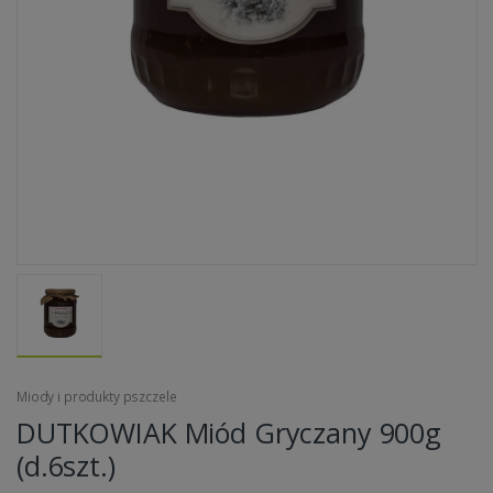
Miody i produkty pszczele
DUTKOWIAK Miód Gryczany 900g
(d.6szt.)