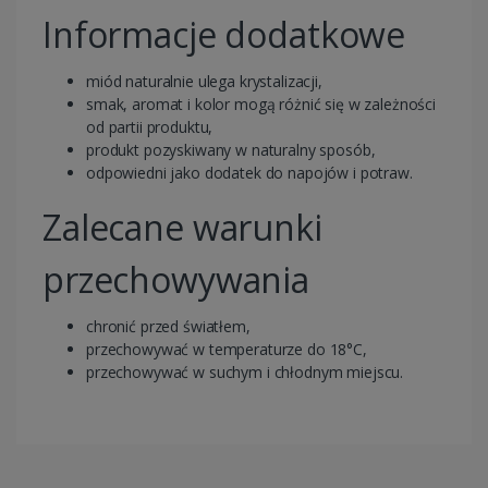
Informacje dodatkowe
miód naturalnie ulega krystalizacji,
smak, aromat i kolor mogą różnić się w zależności
od partii produktu,
produkt pozyskiwany w naturalny sposób,
odpowiedni jako dodatek do napojów i potraw.
Zalecane warunki
przechowywania
chronić przed światłem,
przechowywać w temperaturze do 18°C,
przechowywać w suchym i chłodnym miejscu.