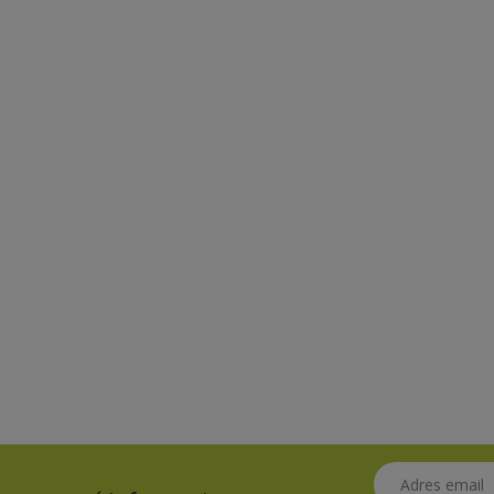
Adres email