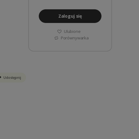
Zaloguj się
Ulubione
Porównywarka
Udostępnij