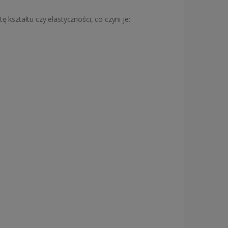
ę kształtu czy elastyczności, co czyni je: