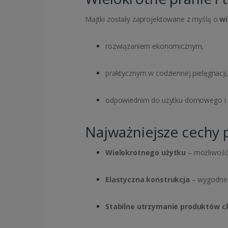
Majtki zostały zaprojektowane z myślą o
wi
rozwiązaniem ekonomicznym,
praktycznym w codziennej pielęgnacji
odpowiednim do użytku domowego i i
Najważniejsze cechy 
Wielokrotnego użytku
– możliwość 
Elastyczna konstrukcja
– wygodne 
Stabilne utrzymanie produktów c