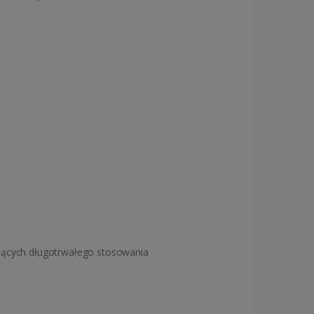
jących długotrwałego stosowania