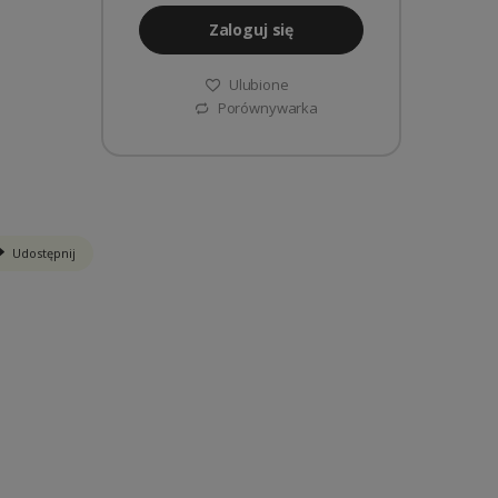
Zaloguj się
Ulubione
Porównywarka
Udostępnij