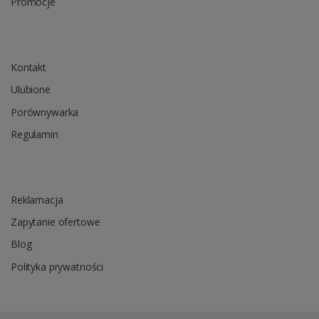
Promocje
Kontakt
Ulubione
Porównywarka
Regulamin
Reklamacja
Zapytanie ofertowe
Blog
Polityka prywatności