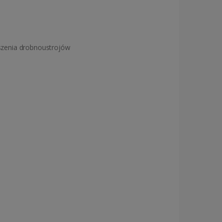
oszenia drobnoustrojów