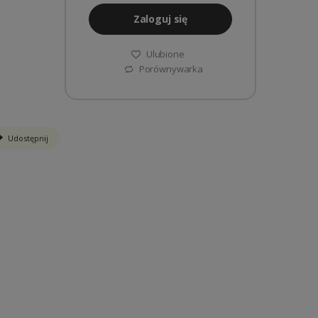
Zaloguj się
Ulubione
Porównywarka
Udostępnij